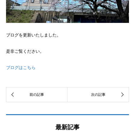
ブログを更新いたしました。
是非ご覧ください。
ブログはこちら
最新記事