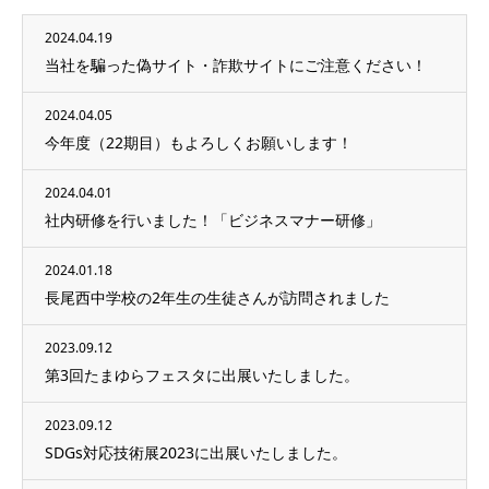
2024.04.19
当社を騙った偽サイト・詐欺サイトにご注意ください！
2024.04.05
今年度（22期目）もよろしくお願いします！
2024.04.01
社内研修を行いました！「ビジネスマナー研修」
2024.01.18
長尾西中学校の2年生の生徒さんが訪問されました
2023.09.12
第3回たまゆらフェスタに出展いたしました。
2023.09.12
SDGs対応技術展2023に出展いたしました。