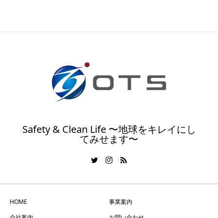
Safety & Clean Life 〜地球をキレイにし
てみせます〜
HOME
事業案内
会社案内
お問い合わせ