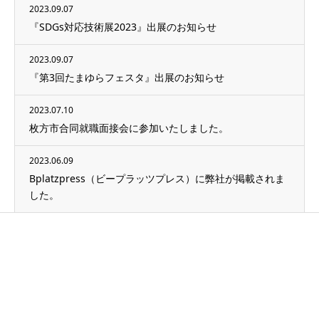
2023.09.07
『SDGs対応技術展2023』出展のお知らせ
2023.09.07
『第3回たまゆらフェスタ』出展のお知らせ
2023.07.10
枚方市合同就職面接会に参加いたしました。
2023.06.09
Bplatzpress（ビープラッツプレス）に弊社が掲載されま
した。