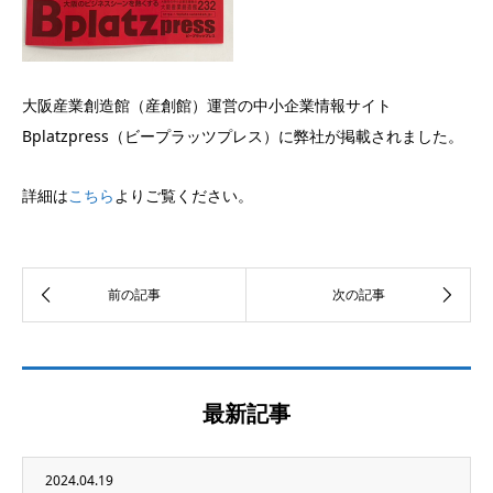
大阪産業創造館（産創館）運営の中小企業情報サイト
Bplatzpress（ビープラッツプレス）に弊社が掲載されました。
詳細は
こちら
よりご覧ください。
最新記事
2024.04.19