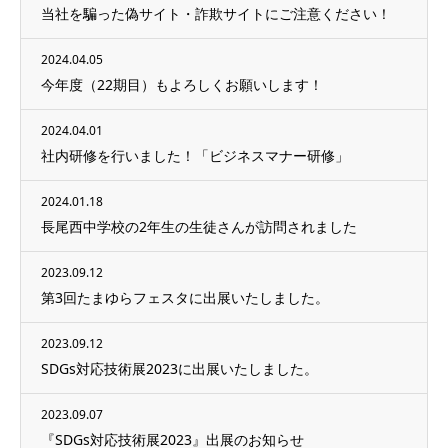
当社を騙った偽サイト・詐欺サイトにご注意ください！
2024.04.05
今年度（22期目）もよろしくお願いします！
2024.04.01
社内研修を行いました！「ビジネスマナー研修」
2024.01.18
長尾西中学校の2年生の生徒さんが訪問されました
2023.09.12
第3回たまゆらフェスタに出展いたしました。
2023.09.12
SDGs対応技術展2023に出展いたしました。
2023.09.07
『SDGs対応技術展2023』出展のお知らせ