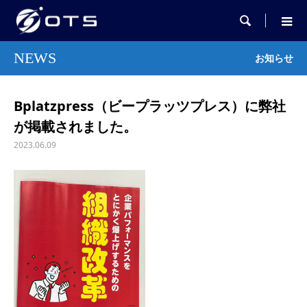

NEWS
お知らせ
Bplatzpress（ビープラッツプレス）に弊社
が掲載されました。
2023.06.09