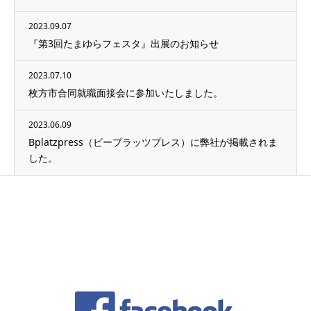
2023.09.07
『第3回たまゆらフェスタ』出展のお知らせ
2023.07.10
枚方市合同就職面接会に参加いたしました。
2023.06.09
Bplatzpress（ビープラッツプレス）に弊社が掲載されま
した。