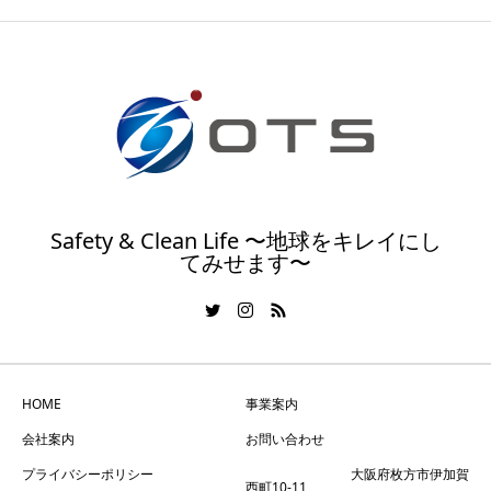
Safety & Clean Life 〜地球をキレイにし
てみせます〜
HOME
事業案内
会社案内
お問い合わせ
プライバシーポリシー
大阪府枚方市伊加賀
西町10-11