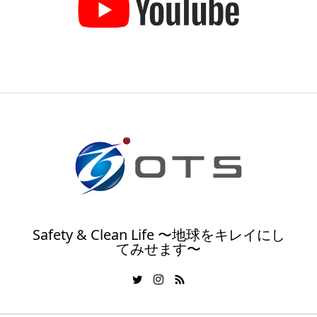
Safety & Clean Life 〜地球をキレイにし
てみせます〜