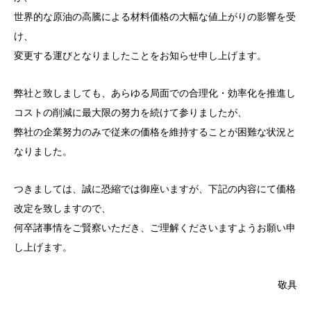
世界的な原油の高騰による材料価格の大幅な値上がりの影響を受
け、
変更する運びとなりましたことをお知らせ申し上げます。
弊社と致しましても、あらゆる局面での合理化・効率化を推進し
コストの削減に最大限の努力を続けて参りましたが、
弊社の企業努力のみで従来の価格を維持することが困難な状況と
なりました。
つきましては、誠に恐縮では御座いますが、下記の内容にて価格
改定を致しますので、
何卒諸事情をご賢察いただき、ご理解くださいますようお願い申
し上げます。
敬具