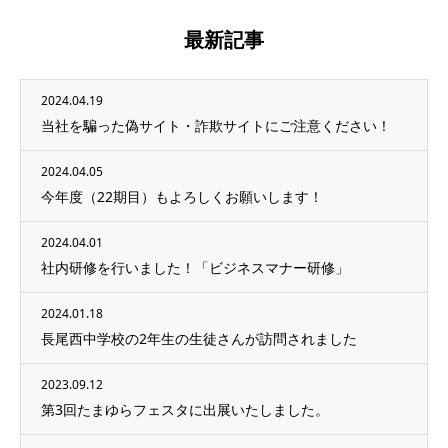
最新記事
2024.04.19
当社を騙った偽サイト・詐欺サイトにご注意ください！
2024.04.05
今年度（22期目）もよろしくお願いします！
2024.04.01
社内研修を行いました！「ビジネスマナー研修」
2024.01.18
長尾西中学校の2年生の生徒さんが訪問されました
2023.09.12
第3回たまゆらフェスタに出展いたしました。