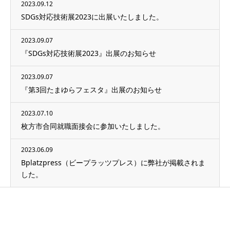
2023.09.12
SDGs対応技術展2023に出展いたしました。
2023.09.07
『SDGs対応技術展2023』出展のお知らせ
2023.09.07
『第3回たまゆらフェスタ』出展のお知らせ
2023.07.10
枚方市合同就職面接会に参加いたしました。
2023.06.09
Bplatzpress（ビープラッツプレス）に弊社が掲載されま
した。