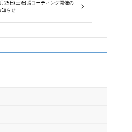
9月25日(土)出張コーティング開催の
お知らせ