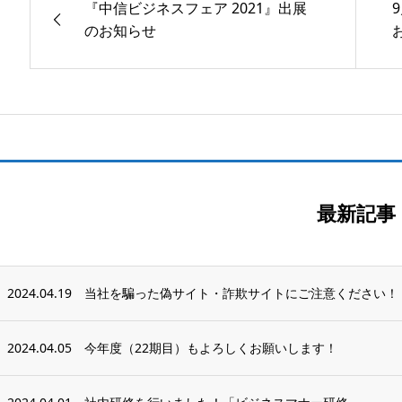
『中信ビジネスフェア 2021』出展
のお知らせ
最新記事
2024.04.19
当社を騙った偽サイト・詐欺サイトにご注意ください！
2024.04.05
今年度（22期目）もよろしくお願いします！