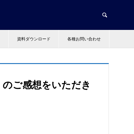

資料ダウンロード
各種お問い合わせ
』のご感想をいただき