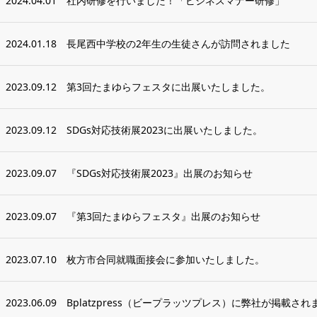
2024.04.01
社内研修を行いました！「ビジネスマナー研修」
2024.01.18
長尾西中学校の2年生の生徒さんが訪問されました
2023.09.12
第3回たまゆらフェスタに出展いたしました。
2023.09.12
SDGs対応技術展2023に出展いたしました。
2023.09.07
『SDGs対応技術展2023』出展のお知らせ
2023.09.07
『第3回たまゆらフェスタ』出展のお知らせ
2023.07.10
枚方市合同就職面接会に参加いたしました。
2023.06.09
Bplatzpress（ビープラッツプレス）に弊社が掲載され