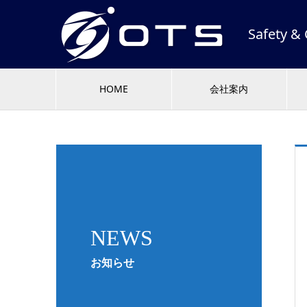
Safety
HOME
会社案内
NEWS
お知らせ