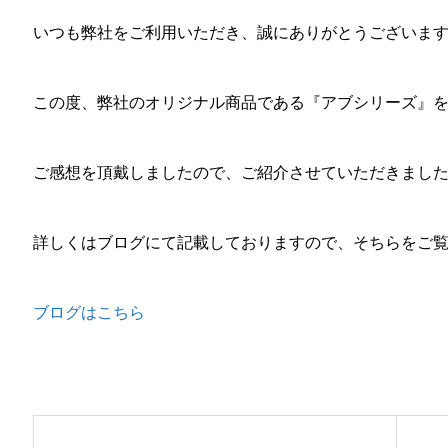
いつも弊社をご利用いただき、誠にありがとうございま
この度、弊社のオリジナル商品である『アブシリーズ』
ご感想を頂戴しましたので、ご紹介させていただきまし
詳しくはブログにて記載しておりますので、そちらをご
ブログはこちら