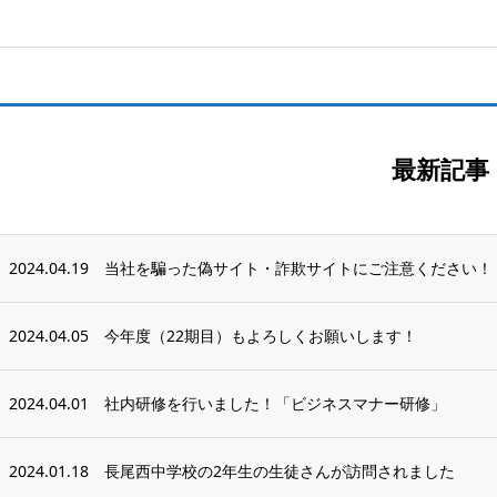
最新記事
2024.04.19
当社を騙った偽サイト・詐欺サイトにご注意ください！
2024.04.05
今年度（22期目）もよろしくお願いします！
2024.04.01
社内研修を行いました！「ビジネスマナー研修」
2024.01.18
長尾西中学校の2年生の生徒さんが訪問されました