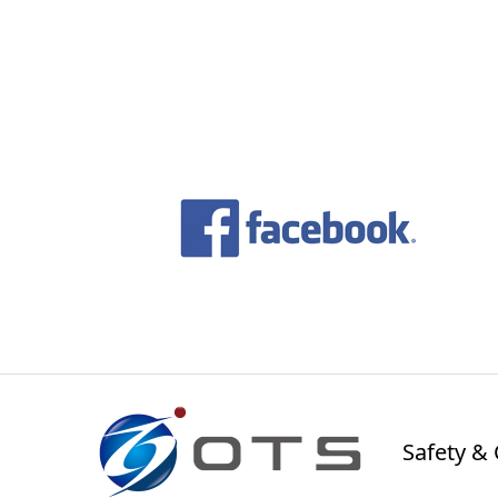
Safety