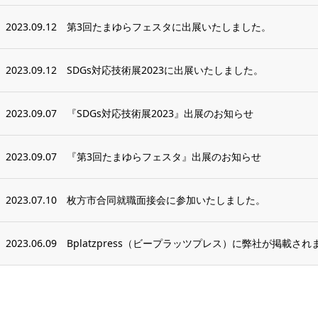
2023.09.12
第3回たまゆらフェスタに出展いたしました。
2023.09.12
SDGs対応技術展2023に出展いたしました。
2023.09.07
『SDGs対応技術展2023』出展のお知らせ
2023.09.07
『第3回たまゆらフェスタ』出展のお知らせ
2023.07.10
枚方市合同就職面接会に参加いたしました。
2023.06.09
Bplatzpress（ビープラッツプレス）に弊社が掲載され