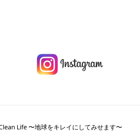
 & Clean Life 〜地球をキレイにしてみせます〜