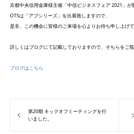
京都中央信用金庫様主催「中信ビジネスフェア 2021」
OTSは「アブシリーズ」を出展致しますので、
是非、この機会に皆様のご来場を心よりお待ち申し上げ
詳しくはブログにて記載しておりますので、そちらをご
ブログはこちら
第20期 キックオフミーティングを行
いました。