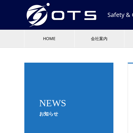
Safety
HOME
会社案内
NEWS
お知らせ