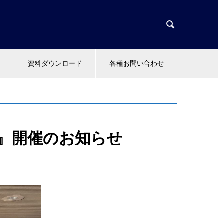

資料ダウンロード
各種お問い合わせ
1』開催のお知らせ