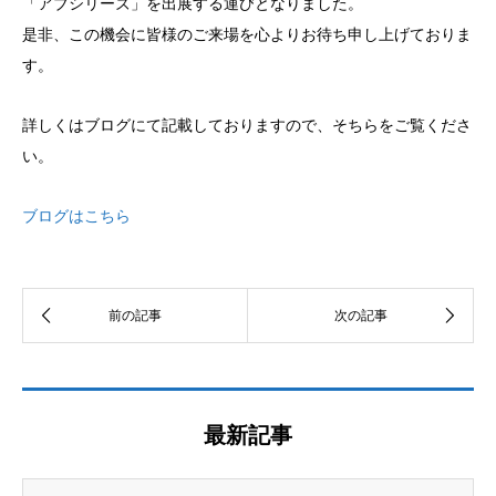
「アブシリーズ」を出展する運びとなりました。
是非、この機会に皆様のご来場を心よりお待ち申し上げておりま
す。
詳しくはブログにて記載しておりますので、そちらをご覧くださ
い。
ブログはこちら
最新記事