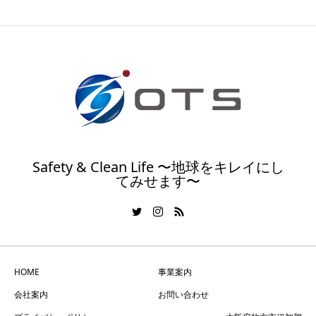
Safety & Clean Life 〜地球をキレイにし
てみせます〜
HOME
事業案内
会社案内
お問い合わせ