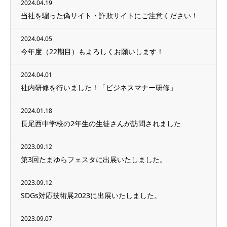
2024.04.19
当社を騙った偽サイト・詐欺サイトにご注意ください！
2024.04.05
今年度（22期目）もよろしくお願いします！
2024.04.01
社内研修を行いました！「ビジネスマナー研修」
2024.01.18
長尾西中学校の2年生の生徒さんが訪問されました
2023.09.12
第3回たまゆらフェスタに出展いたしました。
2023.09.12
SDGs対応技術展2023に出展いたしました。
2023.09.07