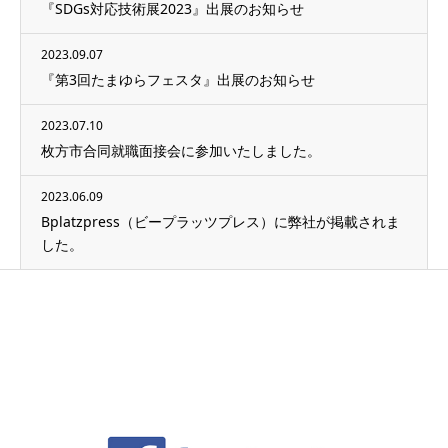
『SDGs対応技術展2023』出展のお知らせ
2023.09.07
『第3回たまゆらフェスタ』出展のお知らせ
2023.07.10
枚方市合同就職面接会に参加いたしました。
2023.06.09
Bplatzpress（ビープラッツプレス）に弊社が掲載されま
した。