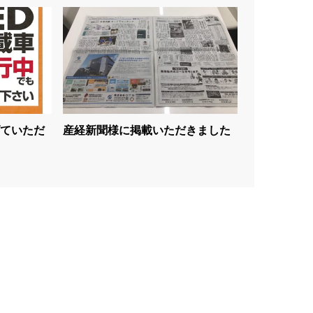
ていただ
産経新聞様に掲載いただきました