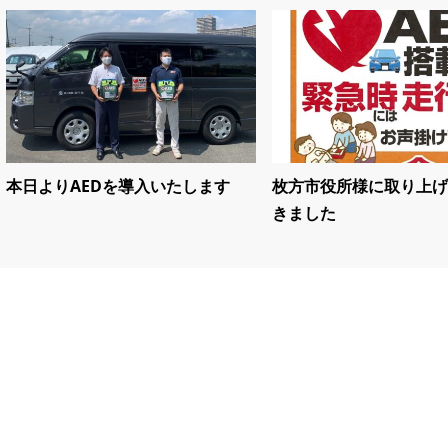
本日よりAEDを導入いたします
枚方市役所様に取り上げ
きました