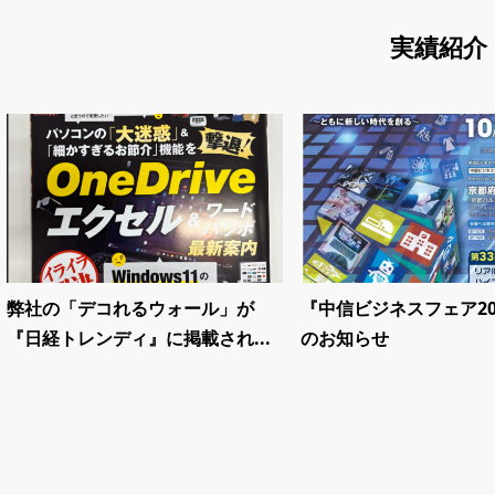
実績紹介
弊社の「デコれるウォール」が
『中信ビジネスフェア20
『日経トレンディ』に掲載され...
のお知らせ