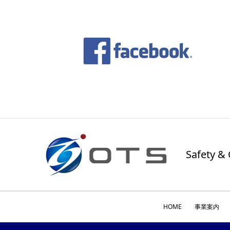
Safety
HOME
事業案内