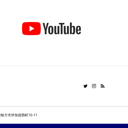
加賀西町10-11