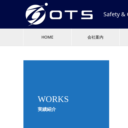
Safety
HOME
会社案内
WORKS
実績紹介