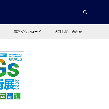

資料ダウンロード
各種お問い合わせ