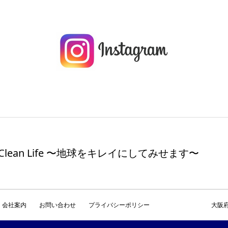
 & Clean Life 〜地球をキレイにしてみせます〜
会社案内
お問い合わせ
プライバシーポリシー
大阪府枚方市伊