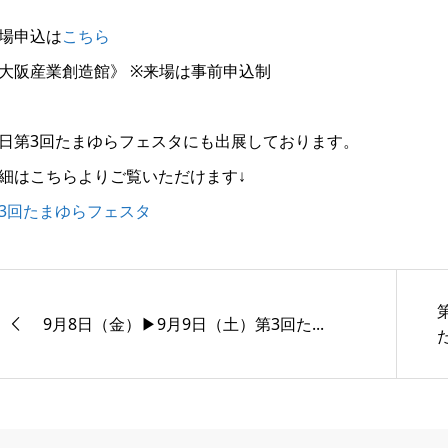
場申込は
こちら
大阪産業創造館》 ※来場は事前申込制
日第3回たまゆらフェスタにも出展しております。
細はこちらよりご覧いただけます↓
3回たまゆらフェスタ
9月8日（金）▶9月9日（土）第3回た...