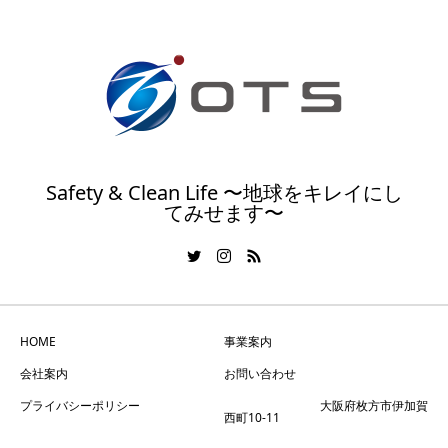
Safety & Clean Life 〜地球をキレイにし
てみせます〜
HOME
事業案内
会社案内
お問い合わせ
プライバシーポリシー
大阪府枚方市伊加賀
西町10-11