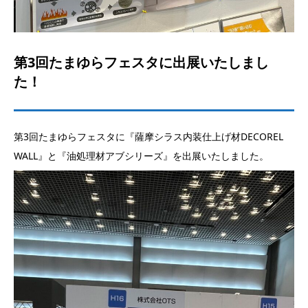
第3回たまゆらフェスタに出展いたしまし
た！
第3回たまゆらフェスタに『薩摩シラス内装仕上げ材DECOREL
WALL』と『油処理材アブシリーズ』を出展いたしました。