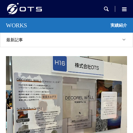

WORKS
実績紹介
最新記事