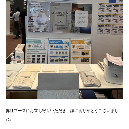
弊社ブースにお立ち寄りいただき、誠にありがとうございまし
た。