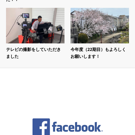
テレビの撮影をしていただき
今年度（22期目）もよろしく
ました
お願いします！