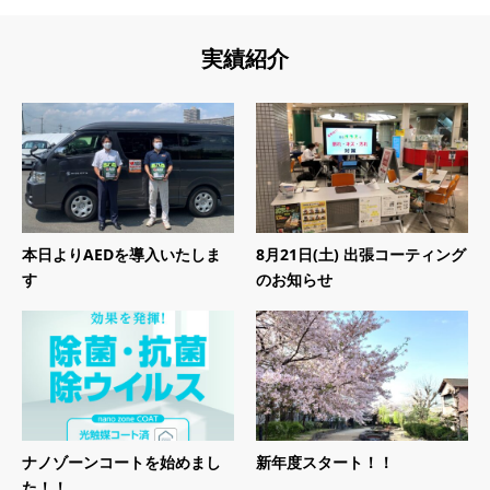
実績紹介
本日よりAEDを導入いたしま
8月21日(土) 出張コーティング
す
のお知らせ
ナノゾーンコートを始めまし
新年度スタート！！
た！！