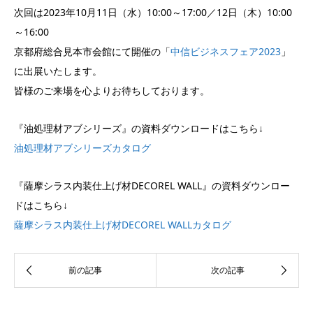
次回は2023年10月11日（水）10:00～17:00／12日（木）10:00
～16:00
京都府総合見本市会館にて開催の「
中信ビジネスフェア2023
」
に出展いたします。
皆様のご来場を心よりお待ちしております。
『油処理材アブシリーズ』の資料ダウンロードはこちら↓
油処理材アブシリーズカタログ
『薩摩シラス内装仕上げ材DECOREL WALL』の資料ダウンロー
ドはこちら↓
薩摩シラス内装仕上げ材DECOREL WALLカタログ