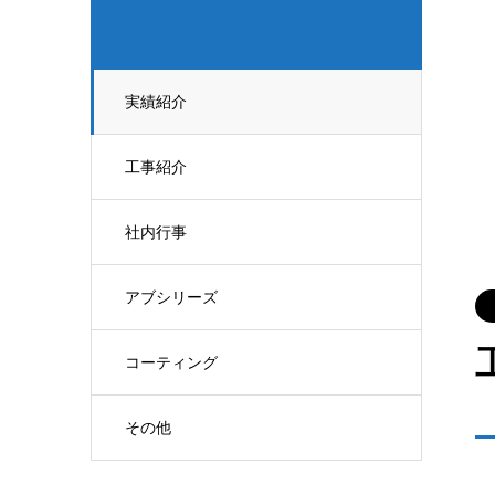
実績紹介
工事紹介
社内行事
アブシリーズ
コーティング
その他