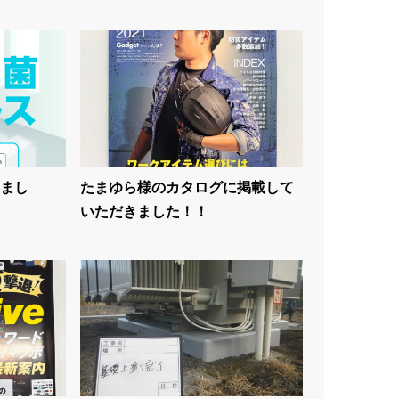
まし
たまゆら様のカタログに掲載して
いただきました！！