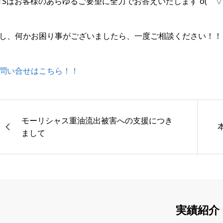
TSはお客様のあらゆるご要望に全力でお答えいたします o(￣▽
し、何かお困り事がございましたら、一度ご相談ください！！
問い合せはこちら！！
モーリシャス重油流出被害への支援につき
まして
実績紹介