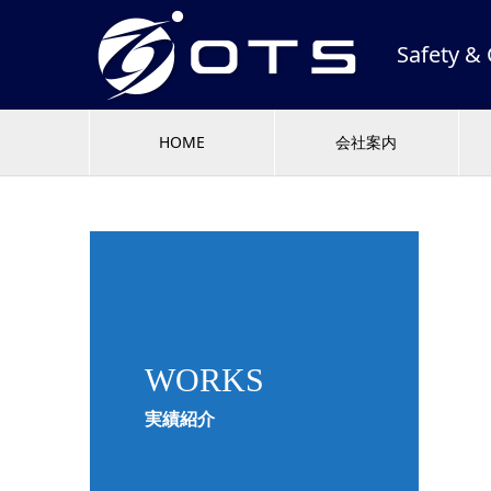
Safety
HOME
会社案内
WORKS
実績紹介