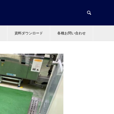

資料ダウンロード
各種お問い合わせ