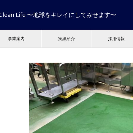
 & Clean Life 〜地球をキレイにしてみせます〜
事業案内
実績紹介
採用情報