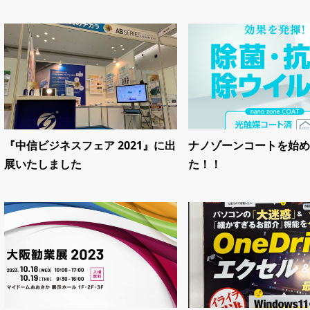
『中信ビジネスフェア 2021』に出
ナノゾーンコートを始め
展いたしました
た！！