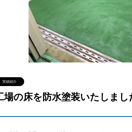
実績紹介
工場の床を防水塗装いたしまし