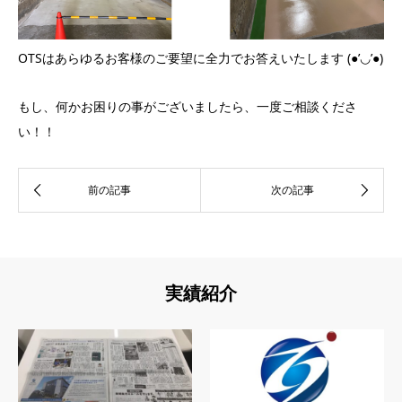
OTSはあらゆるお客様のご要望に全力でお答えいたします (●’◡’●)
もし、何かお困りの事がございましたら、一度ご相談くださ
い！！
実績紹介