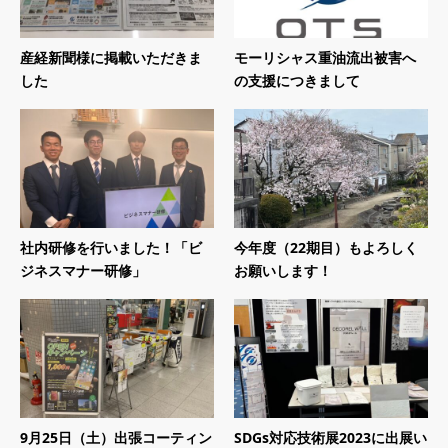
産経新聞様に掲載いただきま
モーリシャス重油流出被害へ
した
の支援につきまして
社内研修を行いました！「ビ
今年度（22期目）もよろしく
ジネスマナー研修」
お願いします！
9月25日（土）出張コーティン
SDGs対応技術展2023に出展い