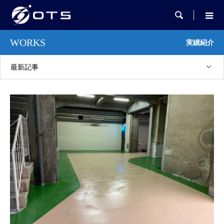

WORKS
実績紹介
最新記事