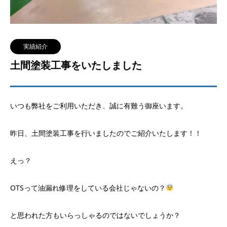
実績紹介
土間塗装工事をいたしました
いつも弊社をご利用いただき、誠に有難う御座います。
昨日、土間塗装工事を行いましたのでご紹介いたします！！
えっ？
OTSって油漏れ修理をしている会社じゃないの？
と思われた方もいらっしゃるのではないでしょうか？