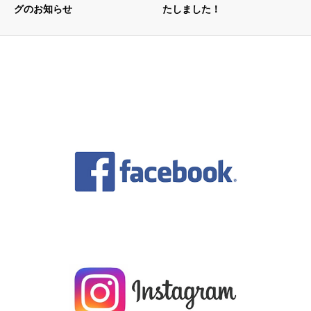
グのお知らせ
たしました！