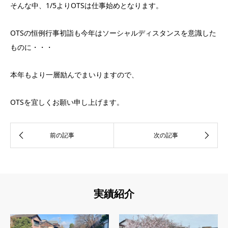
そんな中、1/5よりOTSは仕事始めとなります。
OTSの恒例行事初詣も今年はソーシャルディスタンスを意識した
ものに・・・
本年もより一層励んでまいりますので、
OTSを宜しくお願い申し上げます。
実績紹介