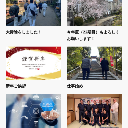
大掃除をしました！
今年度（22期目）もよろしく
お願いします！
新年ご挨拶
仕事始め