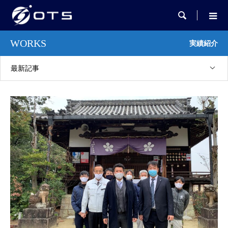

WORKS
実績紹介
最新記事