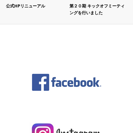
公式HPリニューアル
第２０期 キックオフミーティ
ングを行いました