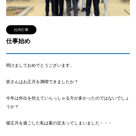
社内行事
仕事始め
明けましておめでとうございます。
皆さんはお正月を満喫できましたか？
今年は外出を控えていらっしゃる方が多かったのではないでしょ
うか？
寝正月を過ごした私は案の定太ってしまいました・・・