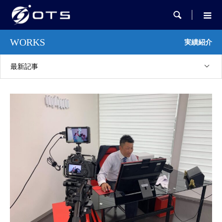

WORKS
実績紹介
最新記事