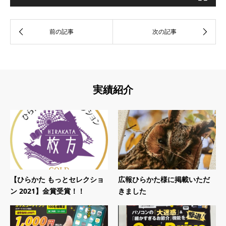
実績紹介
【ひらかた もっとセレクショ
広報ひらかた様に掲載いただ
ン 2021】金賞受賞！！
きました