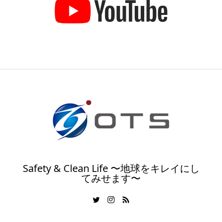
Safety & Clean Life 〜地球をキレイにし
てみせます〜