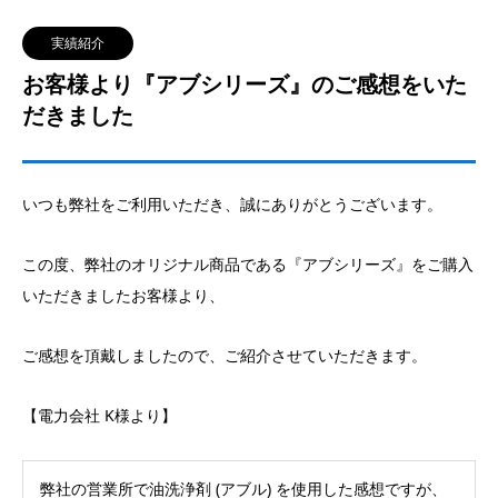
実績紹介
お客様より『アブシリーズ』のご感想をいた
だきました
いつも弊社をご利用いただき、誠にありがとうございます。
この度、弊社のオリジナル商品である『アブシリーズ』をご購入
いただきましたお客様より、
ご感想を頂戴しましたので、ご紹介させていただきます。
【電力会社 K様より】
弊社の営業所で油洗浄剤 (アブル) を使用した感想ですが、