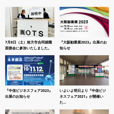
7月8日（土）枚方市合同就職
『大阪勧業展2023』出展のお
面接会に参加いたしました。
知らせ
『中信ビジネスフェア2023』
いよいよ明日より『中信ビジ
出展のお知らせ
ネスフェア2021』が開催い
た...