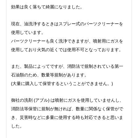
効果は良く落ちて綺麗になりました。
現在、油洗浄するときはスプレー式のパーツクリーナーを
使用しています。
パーツクリーナーも良く洗浄できますが、噴射用にガスを
使用しており火気の近くでは使用不可となっております。
また、製品によってですが、消防法で規制されている第一
石油類のため、数量等規制があります。
(大量に購入して保管するということができません。)
御社の洗剤 (アブル) は噴射にガスを使用していませんし、
消防法等保管に規制が無ければ、数量に関係なく保管がで
き、災害時などに多量に使用する時も対応できると思いま
した。