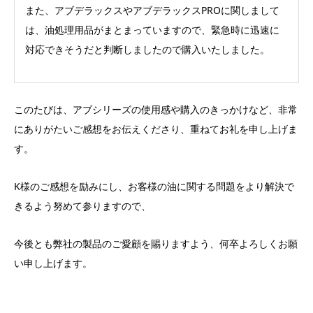
また、アブデラックスやアブデラックスPROに関しまして
は、油処理用品がまとまっていますので、緊急時に迅速に
対応できそうだと判断しましたので購入いたしました。
このたびは、アブシリーズの使用感や購入のきっかけなど、非常
にありがたいご感想をお伝えくださり、重ねてお礼を申し上げま
す。
K様のご感想を励みにし、お客様の油に関する問題をより解決で
きるよう努めて参りますので、
今後とも弊社の製品のご愛顧を賜りますよう、何卒よろしくお願
い申し上げます。