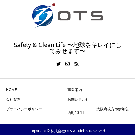
Safety & Clean Life 〜地球をキレイにし
てみせます〜
HOME
事業案内
会社案内
お問い合わせ
プライバシーポリシー
大阪府枚方市伊加賀
西町10-11
Copyright © 株式会社OTS All Rights Reserved.