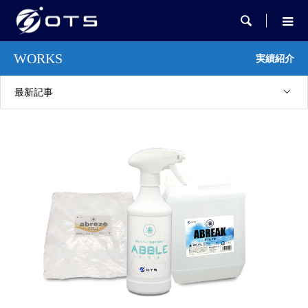

WORKS
実績紹介
最新記事