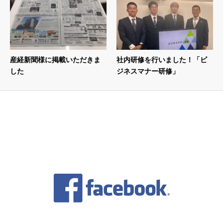
産経新聞様に掲載いただきま
社内研修を行いました！「ビ
した
ジネスマナー研修」