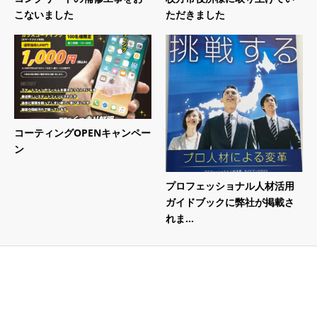
こないました
ただきました
コーティングOPENキャンペー
ン
プロフェッショナル人材活用
ガイドブックに弊社が掲載さ
れま...