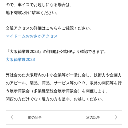
ので、車イスでお超しになる場合は、
地下3階以外に駐車ください。
交通アクセスの詳細はこちらをご確認ください。
マイドームおおさかアクセス
『大阪勧業展2023』の詳細は公式HPより確認できます。
大阪勧業展2023
弊社含めた大阪府内の中小企業等が一堂に会し、技術力や企画力
のアピール、製品、商品、サービス等のＰＲ、販路の開拓等を行
う展示商談会（多業種型総合展示商談会）を開催します。
関西の方だけでなく遠方の方も是非、お越しください。