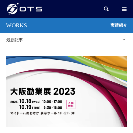

WORKS
実績紹介
最新記事