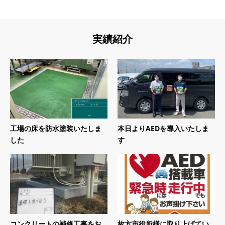
実績紹介
工場の床を防水塗装いたしま
本日よりAEDを導入いたしま
した
す
コンクリートの補修工事をお
枚方市役所様に取り上げてい