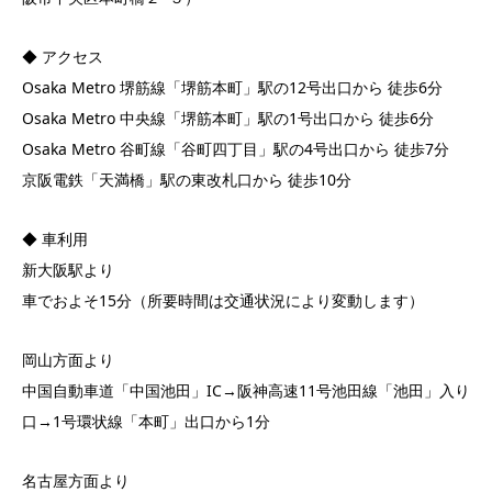
◆ アクセス
Osaka Metro 堺筋線「堺筋本町」駅の12号出口から 徒歩6分
Osaka Metro 中央線「堺筋本町」駅の1号出口から 徒歩6分
Osaka Metro 谷町線「谷町四丁目」駅の4号出口から 徒歩7分
京阪電鉄「天満橋」駅の東改札口から 徒歩10分
◆ 車利用
新大阪駅より
車でおよそ15分（所要時間は交通状況により変動します）
岡山方面より
中国自動車道「中国池田」IC→阪神高速11号池田線「池田」入り
口→1号環状線「本町」出口から1分
名古屋方面より