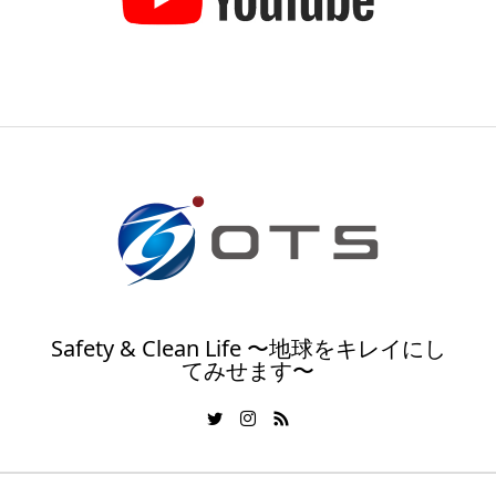
Safety & Clean Life 〜地球をキレイにし
てみせます〜