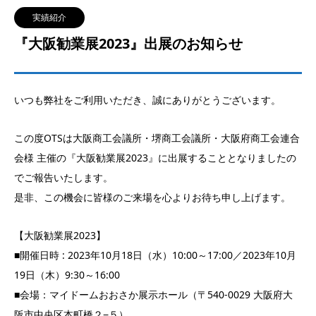
実績紹介
『大阪勧業展2023』出展のお知らせ
いつも弊社をご利用いただき、誠にありがとうございます。
この度OTSは大阪商工会議所・堺商工会議所・大阪府商工会連合
会様 主催の『大阪勧業展2023』に出展することとなりましたの
でご報告いたします。
是非、この機会に皆様のご来場を心よりお待ち申し上げます。
【大阪勧業展2023】
■開催日時 : 2023年10月18日（水）10:00～17:00／2023年10月
19日（木）9:30～16:00
■会場：マイドームおおさか展示ホール（〒540-0029 大阪府大
阪市中央区本町橋２−５）