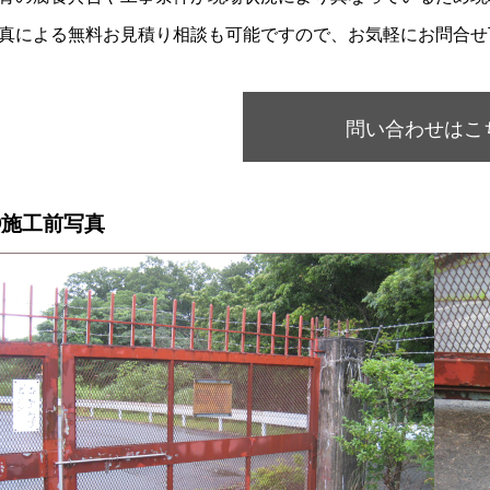
真による無料お見積り相談も可能ですので、お気軽にお問合せ
問い合わせはこ
①施工前写真