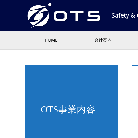
Safety
HOME
会社案内
OTS事業内容