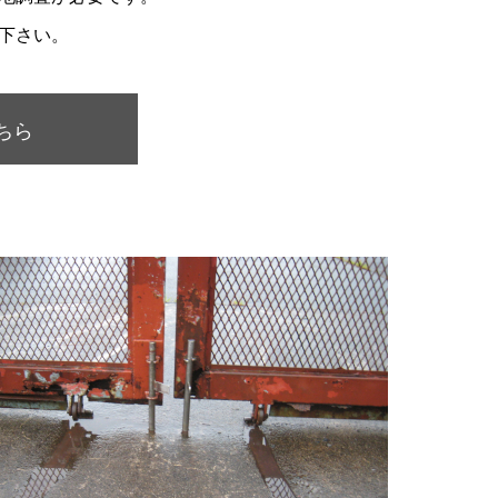
下さい。
ちら