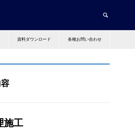

資料ダウンロード
各種お問い合わせ
内容
理施工