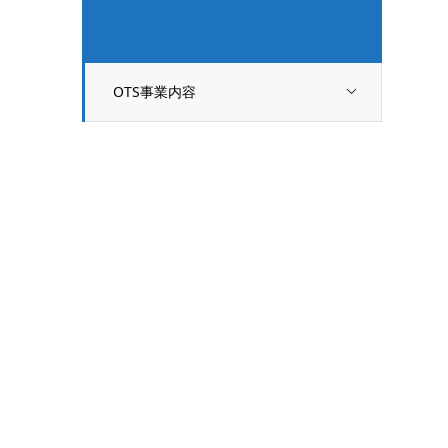
OTS事業内容