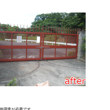
地調査が必要です。