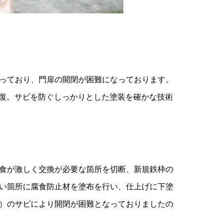
っており、門扉の開閉が困難になっております。
修復。サビを防ぐしっかりとした塗装を確かな技術
食が激しく交換が必要な箇所を切断、新規鉄枠の
い箇所に腐食防止材を塗布を行い、仕上げに下塗
）のサビにより開閉が困難となっておりましたの