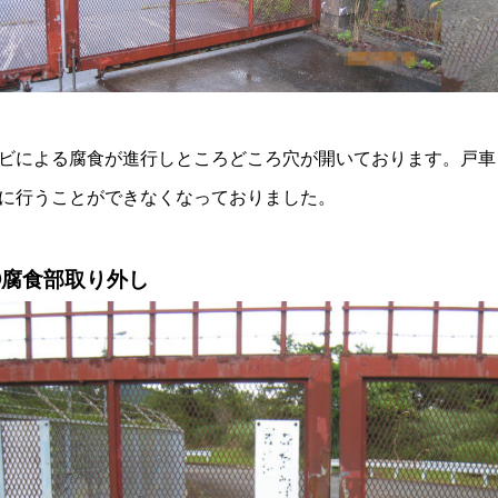
ビによる腐食が進行しところどころ穴が開いております。戸車
に行うことができなくなっておりました。
②腐食部取り外し