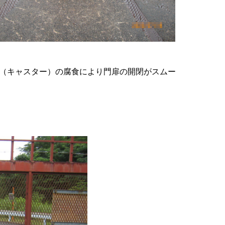
（キャスター）の腐食により門扉の開閉がスムー