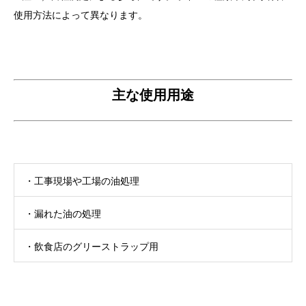
使用方法によって異なります。
主な使用用途
・工事現場や工場の油処理
・漏れた油の処理
・飲食店のグリーストラップ用