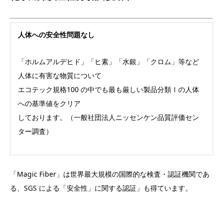
人体への安全性問題なし
「ホルムアルデヒド」「ヒ素」「水銀」「クロム」等など
人体に有害な物質について
エコテック規格100 の中でも最も厳しい製品分類Ⅰの人体
への基準値をクリア
しております。（一般社団法人ニッセンケン品質評価セン
ター調査）
「Magic Fiber」は世界最大規模の国際的な検査・認証機関であ
る、SGS による「安全性」に関する認証」も得ています。