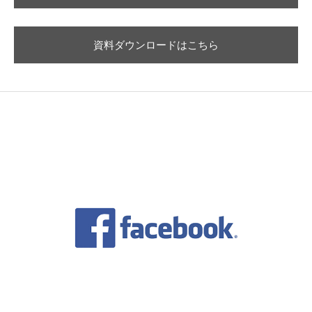
資料ダウンロードはこちら