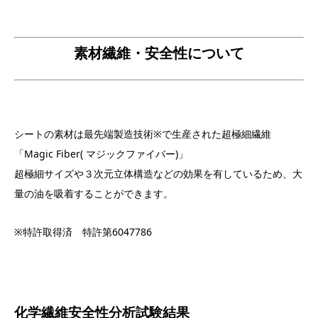
素材繊維・安全性について
シートの素材は最先端製造技術※で生産された超極細繊維
「Magic Fiber( マジックファイバー)」
超極細サイズや３次元立体構造などの効果を有しているため、大
量の油を吸着することができます。
※特許取得済 特許第6047786
化学繊維安全性分析試験結果