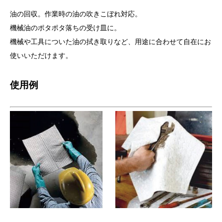
油の回収。作業時の油の吹きこぼれ対応。
機械油のポタポタ落ちの受け皿に。
機械や工具についた油の拭き取りなど、用途に合わせて自在にお
使いいただけます。
使用例