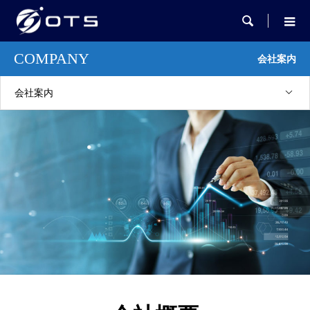

COMPANY
会社案内
会社案内