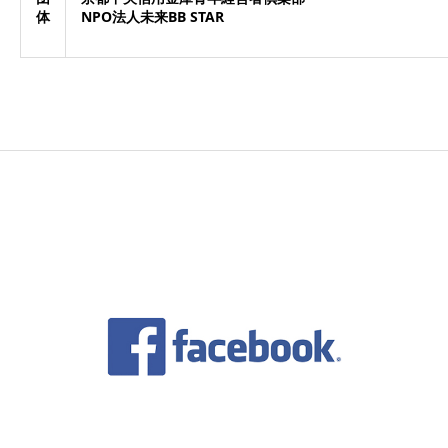
体
NPO法人未来BB STAR