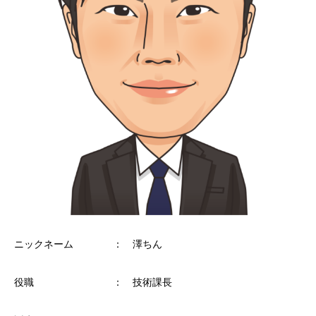
ニックネーム ： 澤ちん
役職 ： 技術課長