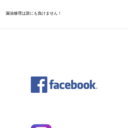
漏油修理は誰にも負けません！