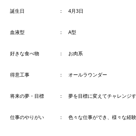
誕生日 ： 4月3日
血液型 ： A型
好きな食べ物 ： お肉系
得意工事 ： オールラウンダー
将来の夢・目標 ： 夢を目標に変えてチャレンジす
仕事のやりがい ： 色々な仕事ができ、様々な経験