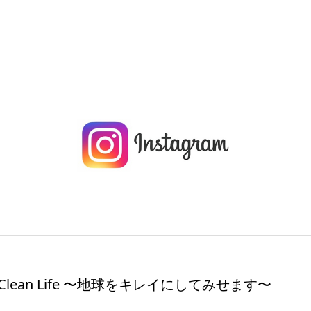
 & Clean Life 〜地球をキレイにしてみせます〜