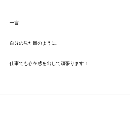
一言
自分の見た目のように、
仕事でも存在感を出して頑張ります！