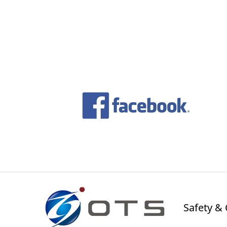
Safety