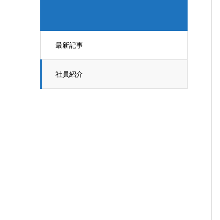
最新記事
社員紹介