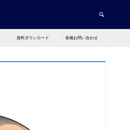

資料ダウンロード
各種お問い合わせ