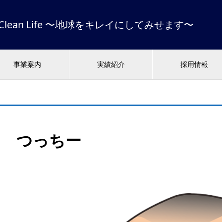
 & Clean Life 〜地球をキレイにしてみせます〜
事業案内
実績紹介
採用情報
つっちー