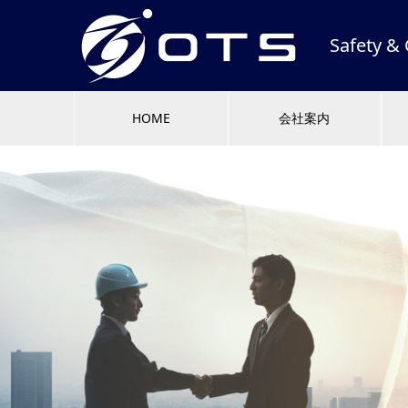
Safety
HOME
会社案内