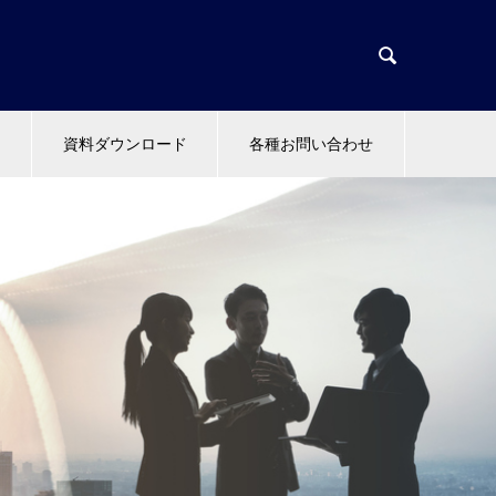

資料ダウンロード
各種お問い合わせ