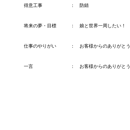
得意工事 ： 防錆
将来の夢・目標 ： 娘と世界一周したい！
仕事のやりがい ： お客様からのありがとう
一言 ： お客様からのありがとうを原