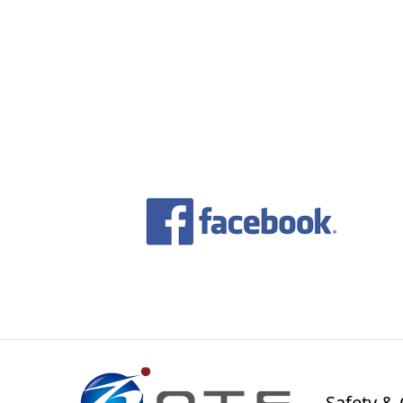
Safety