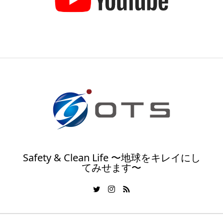
Safety & Clean Life 〜地球をキレイにし
てみせます〜