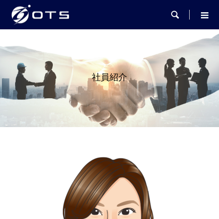

社員紹介